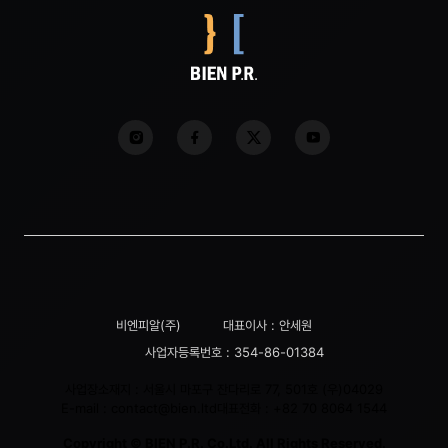
비엔피알(주)
대표이사 : 안세원
사업자등록번호 : 354-86-01384
사업장소재지 : 서울시 마포구 잔다리로 77, 501호 (우)04029
E-mail :
contact@bien.ltd
대표전화 :
+82 70 8064 1544
Copyright © BIEN P.R. Co.Ltd. All Rights Reserved.