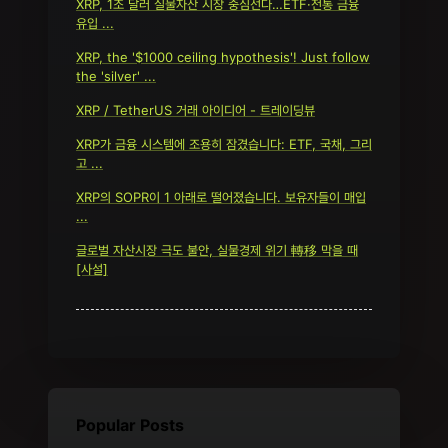
XRP, 1조 달러 실물자산 시장 중심선다…ETF·전통 금융
유입 ...
XRP, the '$1000 ceiling hypothesis'! Just follow
the 'silver' ...
XRP / TetherUS 거래 아이디어 - 트레이딩뷰
XRP가 금융 시스템에 조용히 잠겼습니다: ETF, 국채, 그리
고 ...
XRP의 SOPR이 1 아래로 떨어졌습니다. 보유자들이 매입
...
글로벌 자산시장 극도 불안, 실물경제 위기 轉移 막을 때
[사설]
Popular Posts