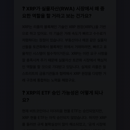
❓ XRP가 실물자산(RWA) 시장에서 왜 중
요한 역할을 할 거라고 보는 건가요?
XRP는 리플의 블록체인 기술인 XRP 원장(XRPL)을 기반
으로 하고 있어요. 이 기술은 거래 속도가 빠르고 수수료가
저렴하다는 장점이 있습니다. 부동산이나 채권 같은 실물자
산들을 토큰화해서 블록체인 위에서 거래하려면, 빠르고 효
율적인 시스템이 필수적이거든요. XRP는 이런 요구 사항을
잘 충족시켜 주기 때문에 실물자산 토큰화 시장에서 핵심적
인 역할을 할 것으로 기대받고 있답니다. 실제로 리플은 월
스트리트의 금융기관들과 협력해서 XRP 원장을 다양한 거
래 구조에 통합하는 노력을 해왔구요.
❓ XRP의 ETF 승인 가능성은 어떻게 되나
요?
현재 비트코인이나 이더리움 현물 ETF는 승인되었지만,
XRP 현물 ETF는 아직 승인되지 않았습니다. 하지만 XRP
를 둘러싼 규제 불확실성이 많이 해소되었고, '공개 시장에