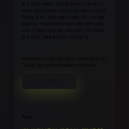
올 수 있는지 이해하는 것이 정말 중요하다고 생각합니다.
XRP가 실물자산 토큰화, 기관 투자자의 채택, 그리고 규제
해소라는 큰 파도 속에서 어떻게 진화해 나갈지 저도 정말
궁금한데요. 여러분은 XRP의 미래에 대해 어떻게 생각하시
나요? 이 거대한 시장의 변화 속에서 XRP가 어떤 역할을
할 수 있을지, 자유롭게 의견을 나눠주세요! 💬
💡비엔피알의 IT / 테크 블로그입니다. 재밌게 읽으셨나요?
👇궁금한 사항이 있다면 비엔피알에게 문의해보세요
문의하기
🗞️출처