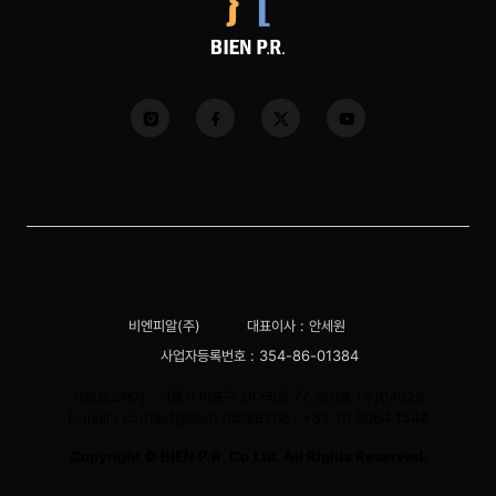
비엔피알(주)
대표이사 : 안세원
사업자등록번호 : 354-86-01384
사업장소재지 : 서울시 마포구 잔다리로 77, 501호 (우)04029
E-mail :
contact@bien.ltd
대표전화 :
+82 70 8064 1544
Copyright © BIEN P.R. Co.Ltd. All Rights Reserved.