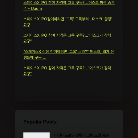
스페이스X IPO 참여 자격에 그록 구독?...머스크 파격 승부
수 - Daum
스페이스X IPO참여하려면 '그록' 구독부터…머스크 '황당'
요구
스페이스X IPO 참여 자격은 그록 구독?…"머스크가 강력
요구"
"스페이스X 상장 참여하려면 '그록' 써라?" 머스크, 월가 은
행들에 구독 ...
스페이스X IPO 참여 자격은 그록 구독?…"머스크가 강력
요구"
Popular Posts
어나더드로잉 달팽이 그림 도안 공유