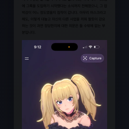
에 그록을 도입하기 시작했다는 소식까지 전해졌으니, 그 압
박감이 어느 정도였을지 짐작이 갑니다. 아무리 머스크라고
해도, 이렇게 대놓고 자신의 다른 사업을 끼워 팔듯이 강요
하는 것이 과연 정당한지에 대한 의문은 들 수밖에 없는 부
분입니다.