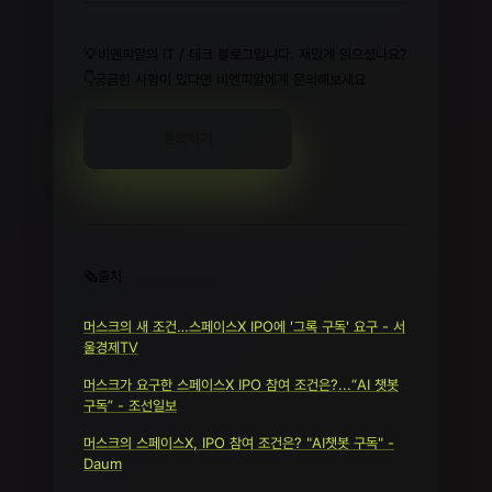
💡비엔피알의 IT / 테크 블로그입니다. 재밌게 읽으셨나요?
👇궁금한 사항이 있다면 비엔피알에게 문의해보세요
문의하기
🗞️출처
머스크의 새 조건…스페이스X IPO에 '그록 구독' 요구 - 서
울경제TV
머스크가 요구한 스페이스X IPO 참여 조건은?...“AI 챗봇
구독” - 조선일보
머스크의 스페이스X, IPO 참여 조건은? "AI챗봇 구독" -
Daum