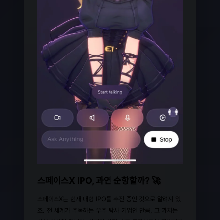
스페이스X IPO, 과연 순항할까? 🚀
스페이스X는 현재 대형 IPO를 추진 중인 것으로 알려져 있
죠. 전 세계가 주목하는 우주 탐사 기업인 만큼, 그 가치는