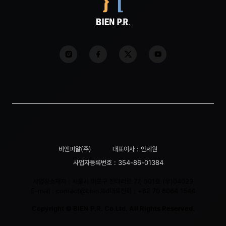
비엔피알(주)
대표이사 : 안세원
사업자등록번호 : 354-86-01384
사업장소재지 : 서울시 마포구 잔다리로 77, 501호 (우)04029
E-mail :
contact@bien.ltd
대표전화 :
+82 70 8064 1544
Copyright © BIEN P.R. Co.Ltd. All Rights Reserved.