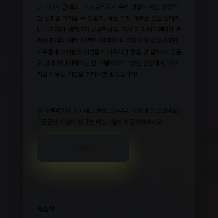
고 기대가 큰데요. 이 프로젝트가 우리 생활에 어떤 긍정적
인 변화를 가져올 수 있을지, 혹은 어떤 새로운 산업 생태계
나 일자리가 생겨날지 궁금합니다. 혹시 이 데이터센터가 불
러올 미래에 대한 특별한 아이디어나 기대감이 있으시다면,
자유롭게 여러분의 의견을 나눠주시면 좋을 것 같아요! 댓글
로 함께 이야기해보는 건 어떨까요? 다양한 관점에서 이야
기를 나누는 시간을 가져보면 좋겠습니다!
💡비엔피알의 IT / 테크 블로그입니다. 재밌게 읽으셨나요?
👇궁금한 사항이 있다면 비엔피알에게 문의해보세요
문의하기
🗞️출처