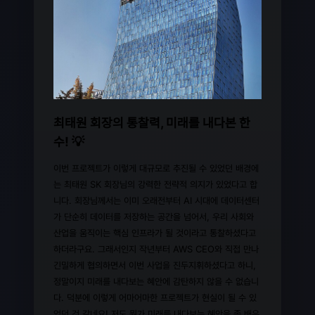
최태원 회장의 통찰력, 미래를 내다본 한
수! 💡
이번 프로젝트가 이렇게 대규모로 추진될 수 있었던 배경에
는 최태원 SK 회장님의 강력한 전략적 의지가 있었다고 합
니다. 회장님께서는 이미 오래전부터 AI 시대에 데이터센터
가 단순히 데이터를 저장하는 공간을 넘어서, 우리 사회와
산업을 움직이는 핵심 인프라가 될 것이라고 통찰하셨다고
하더라구요. 그래서인지 작년부터 AWS CEO와 직접 만나
긴밀하게 협의하면서 이번 사업을 진두지휘하셨다고 하니,
정말이지 미래를 내다보는 혜안에 감탄하지 않을 수 없습니
다. 덕분에 이렇게 어마어마한 프로젝트가 현실이 될 수 있
었던 것 같네요! 저도 뭔가 미래를 내다보는 혜안을 좀 배우