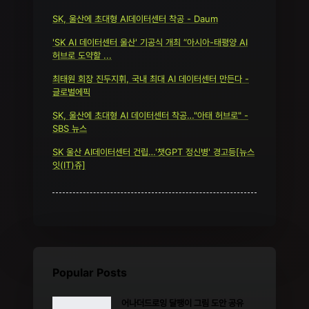
SK, 울산에 초대형 AI데이터센터 착공 - Daum
'SK AI 데이터센터 울산' 기공식 개최 “아시아-태평양 AI
허브로 도약할 ...
최태원 회장 진두지휘, 국내 최대 AI 데이터센터 만든다 -
글로벌에픽
SK, 울산에 초대형 AI 데이터센터 착공…"아태 허브로" -
SBS 뉴스
SK 울산 AI데이터센터 건립…'챗GPT 정신병' 경고등[뉴스
잇(IT)쥬]
Popular Posts
어나더드로잉 달팽이 그림 도안 공유