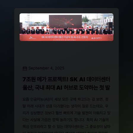
September 4, 2025
7조원 메가 프로젝트! SK AI 데이터센터
울산, 국내 최대 AI 허브로 도약하는 첫 발
요즘 인공지능(AI)이 세상 모든 곳에 파고드는 걸 보면, 정
말 미래 시대가 성큼 다가왔다는 생각이 절로 드는데요. 우
리가 상상했던 것보다 훨씬 빠르게 기술 발전이 이뤄지고 있
다는 사실에 가끔은 깜짝 놀라기도 합니다. 특히 AI 기술의
핵심 인프라라고 할 수 있는 데이터센터는 그 중요성이 날마