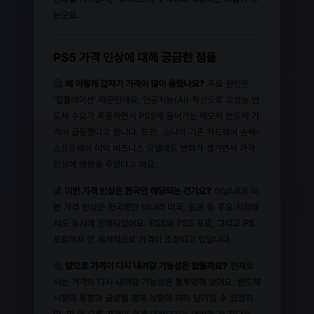
는군요.
PS5 가격 인상에 대해 궁금한 점들
🤔
왜 이렇게 갑자기 가격이 많이 올랐나요?
주요 원인은
'칩플레이션' 때문인데요, 인공지능(AI) 확산으로 고성능 반
도체 수요가 폭증하면서 PS5에 들어가는 메모리 반도체 가
격이 급등했다고 합니다. 또한, 소니의 기존 하드웨어 손해-
소프트웨어 이익 비즈니스 모델에도 변화가 생기면서 가격
인상에 영향을 주었다고 해요.
💰
이번 가격 인상은 한국만 해당되는 건가요?
아닙니다! 이
번 가격 인상은 한국뿐만 아니라 미국, 일본 등 주요 시장에
서도 동시에 진행되었어요. PS5와 PS5 프로, 그리고 PS
포탈까지 전 세계적으로 가격이 조정되고 있답니다.
🤔
앞으로 가격이 다시 내려갈 가능성은 없을까요?
현재로
서는 가격이 다시 내려갈 가능성은 불투명해 보여요. 반도체
시장의 동향과 글로벌 경제 상황에 따라 달라질 수 있겠지