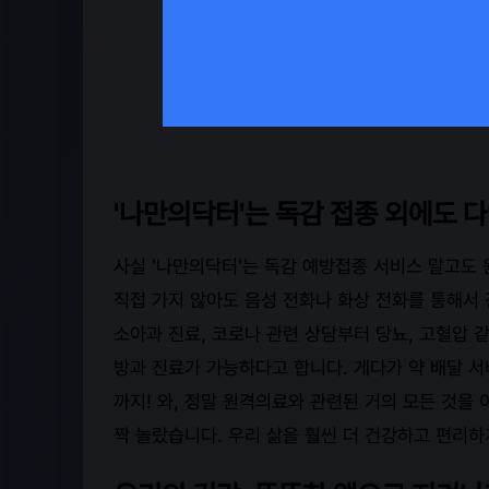
'나만의닥터'는 독감 접종 외에도 
사실 '나만의닥터'는 독감 예방접종 서비스 말고도
직접 가지 않아도 음성 전화나 화상 전화를 통해서
소아과 진료, 코로나 관련 상담부터 당뇨, 고혈압 
방과 진료가 가능하다고 합니다. 게다가 약 배달 서
까지! 와, 정말 원격의료와 관련된 거의 모든 것을 
짝 놀랐습니다. 우리 삶을 훨씬 더 건강하고 편리하