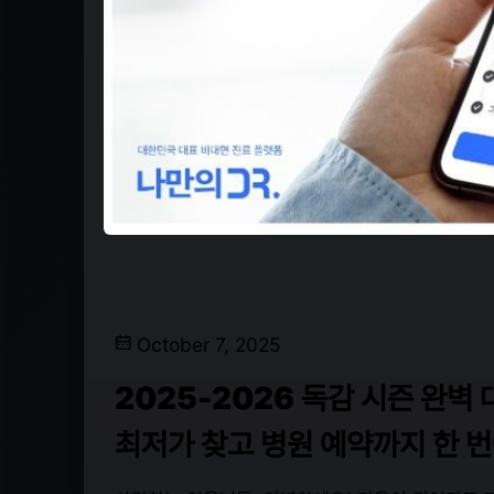
October 7, 2025
2025-2026 독감 시즌 완벽
최저가 찾고 병원 예약까지 한 