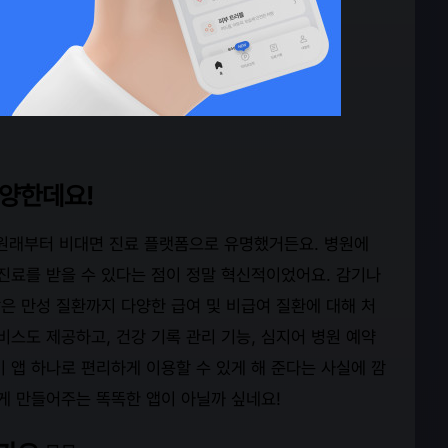
다양한데요!
 원래부터 비대면 진료 플랫폼으로 유명했거든요. 병원에
 진료를 받을 수 있다는 점이 정말 혁신적이었어요. 감기나
같은 만성 질환까지 다양한 급여 및 비급여 질환에 대해 처
비스도 제공하고, 건강 기록 관리 기능, 심지어 병원 예약
이 앱 하나로 편리하게 이용할 수 있게 해 준다는 사실에 깜
게 만들어주는 똑똑한 앱이 아닐까 싶네요!