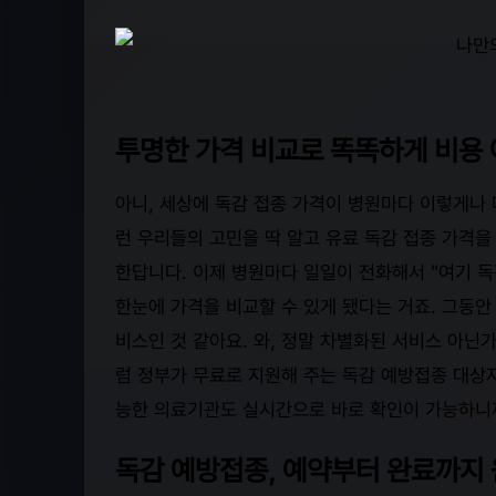
투명한 가격 비교로 똑똑하게 비용 
아니, 세상에 독감 접종 가격이 병원마다 이렇게나 
런 우리들의 고민을 딱 알고 유료 독감 접종 가격
한답니다. 이제 병원마다 일일이 전화해서 "여기 독감
한눈에 가격을 비교할 수 있게 됐다는 거죠. 그동
비스인 것 같아요. 와, 정말 차별화된 서비스 아닌가요
럼 정부가 무료로 지원해 주는 독감 예방접종 대상자
능한 의료기관도 실시간으로 바로 확인이 가능하니까
독감 예방접종, 예약부터 완료까지