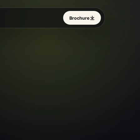
Brochure