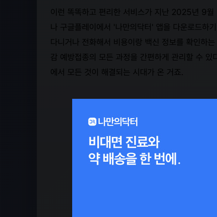
이런 똑똑하고 편리한 서비스가 지난 2025년 9월
나 구글플레이에서 '나만의닥터' 앱을 다운로드하기만
다니거나 전화해서 비용이랑 백신 정보를 확인하는 번
감 예방접종의 모든 과정을 간편하게 관리할 수 있다
에서 모든 것이 해결되는 시대가 온 거죠.