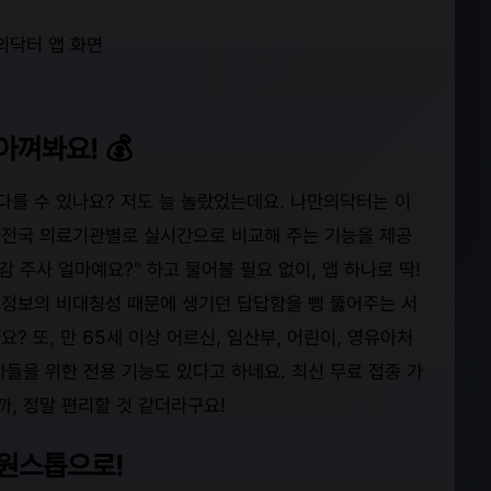
아껴봐요! 💰
다를 수 있나요? 저도 늘 놀랐었는데요. 나만의닥터는 이
을 전국 의료기관별로 실시간으로 비교해 주는 기능을 제공
 주사 얼마예요?" 하고 물어볼 필요 없이, 앱 하나로 딱!
안 정보의 비대칭성 때문에 생기던 답답함을 뻥 뚫어주는 서
? 또, 만 65세 이상 어르신, 임산부, 어린이, 영유아처
들을 위한 전용 기능도 있다고 하네요. 최신 무료 접종 가
, 정말 편리할 것 같더라구요!
 원스톱으로!