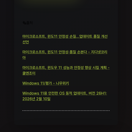
🗞️출처
마이크로소프트, 윈도11 안정성 손질…업데이트 품질 개선
선언
마이크로소프트, 윈도11 안정성·품질 손본다 - 지디넷코리
아
마이크로소프트, 윈도우 11 성능과 안정성 향상 시킬 계획 -
쿨엔조이
Windows 11/평가 - 나무위키
Windows 11용 안전한 OS 동적 업데이트, 버전 26H1:
2026년 2월 10일