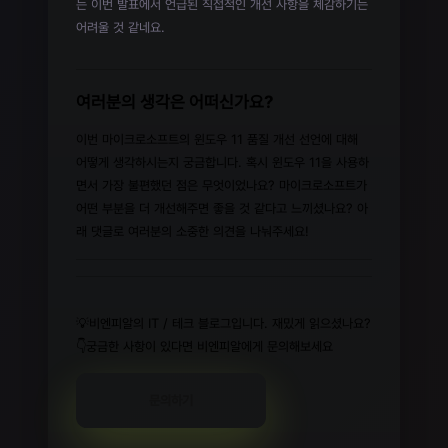
는 이번 발표에서 언급된 직접적인 개선 사항을 체감하기는
어려울 것 같네요.
여러분의 생각은 어떠신가요?
이번 마이크로소프트의 윈도우 11 품질 개선 선언에 대해
어떻게 생각하시는지 궁금합니다. 혹시 윈도우 11을 사용하
면서 가장 불편했던 점은 무엇이었나요? 마이크로소프트가
어떤 부분을 더 개선해주면 좋을 것 같다고 느끼셨나요? 아
래 댓글로 여러분의 소중한 의견을 나눠주세요!
💡비엔피알의 IT / 테크 블로그입니다. 재밌게 읽으셨나요?
👇궁금한 사항이 있다면 비엔피알에게 문의해보세요
문의하기