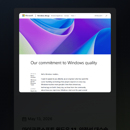
May 13, 2026
마이크로소프트 윈도우 11, 안정성 대수술