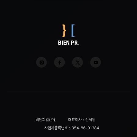
비엔피알(주)
대표이사 : 안세원
사업자등록번호 : 354-86-01384