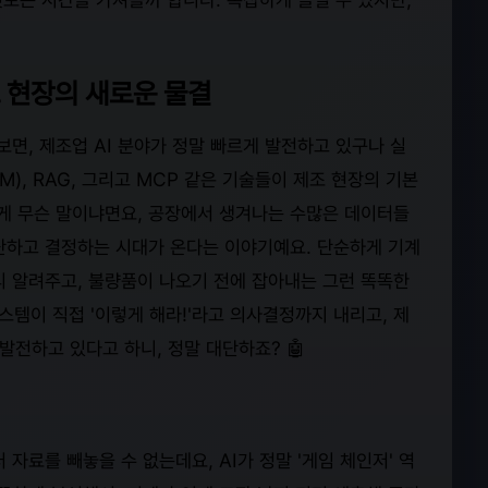
조 현장의 새로운 물결
 보면, 제조업 AI 분야가 정말 빠르게 발전하고 있구나 실
M), RAG, 그리고 MCP 같은 기술들이 제조 현장의 기본
이게 무슨 말이냐면요, 공장에서 생겨나는 수많은 데이터들
단하고 결정하는 시대가 온다는 이야기예요. 단순하게 기계
미리 알려주고, 불량품이 나오기 전에 잡아내는 그런 똑똑한
스템이 직접 '이렇게 해라!'라고 의사결정까지 내리고, 제
발전하고 있다고 하니, 정말 대단하죠? 🤖
 자료를 빼놓을 수 없는데요, AI가 정말 '게임 체인저' 역