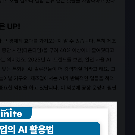
찾고, 조립 검사나 결함 분류 같은 것들을 자동화하고 있다
 UP!
마나 큰 경제적 효과를 가져오는지 알 수 있습니다. 특히 제조
 중단 시간(다운타임)을 무려 40% 이상이나 줄여줬다고
는 의미겠죠. 2025년 AI 트렌드를 보면, 완전 자율 AI
 맞는 특화된 AI 솔루션들이 더 강력해질 거라고 해요. 그
어날 거구요. 제조업에서는 AI가 반복적인 일들을 척척
중요한 역할을 하고 있답니다. 이 덕분에 공장 운영이 훨씬