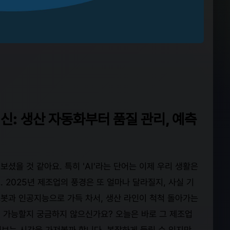
혁신: 생산 자동화부터 품질 관리, 예측
보셨을 것 같아요. 특히 'AI'라는 단어는 이제 우리 생활은
 2025년 제조업의 풍경은 또 얼마나 달라질지, 사실 기
로봇과 인공지능으로 가득 차서, 생산 라인이 척척 돌아가는
이 가능할지 궁금하지 않으신가요? 오늘은 바로 그 제조업
엿보는 시간을 가져볼까 합니다. 복잡하게 들릴 수 있지만,