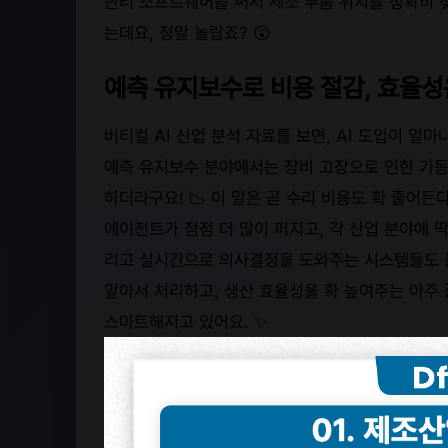
관리 소프트웨어를 써서 제조 부품 위치를 정확히 
는데요, 정말 놀랍죠? 😲
예측 유지보수로 비용 절감, 효율성은
버티컬 AI 산업 분석 자료를 보면, AI 도입이 얼
예측 유지보수 분야에서는 장비 고장으로 인한 가동
하더라구요! 📉 이 말은 곧 수리 비용도 확 줄어든다
에이전트가 점점 더 많이 퍼지고, 각 산업 분야에 딱
리고 실시간으로 의사결정을 도와주는 시스템들도 늘
알아서 처리하고, 생산 효율성을 확 높여주는 아주 
스마트해지고 있어요. ✨