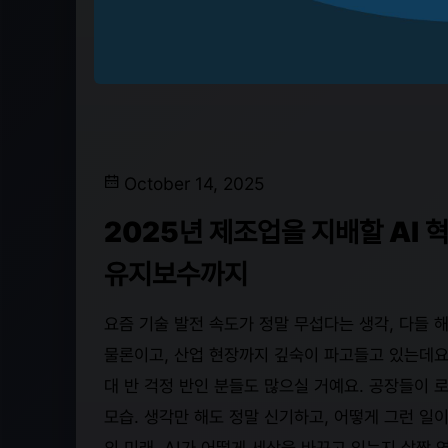
October 14, 2025
2025년 제조업을 지배할 AI 
유지보수까지
요즘 기술 발전 속도가 정말 무섭다는 생각, 다들 해
물론이고, 산업 현장까지 깊숙이 파고들고 있는데요.
대 반 걱정 반인 분들도 많으실 거예요. 공장들이 
모습. 생각만 해도 정말 신기하고, 어떻게 그런 일
의 미래, AI가 어떻게 세상을 바꾸고 있는지 살짝 