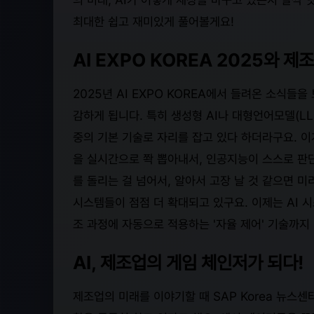
최대한 쉽고 재미있게 풀어볼게요!
AI EXPO KOREA 2025와 제
2025년 AI EXPO KOREA에서 들려온 소식들을
감하게 됩니다. 특히 생성형 AI나 대형언어모델(LL
중의 기본 기술로 자리를 잡고 있다 하더라구요. 
을 실시간으로 쫙 뽑아내서, 인공지능이 스스로 판
를 돌리는 걸 넘어서, 알아서 고장 날 것 같으면 
시스템들이 점점 더 확대되고 있구요. 이제는 AI 시
조 과정에 자동으로 적용하는 '자율 제어' 기술까지 
AI, 제조업의 게임 체인저가 되다!
제조업의 미래를 이야기할 때 SAP Korea 뉴스센터