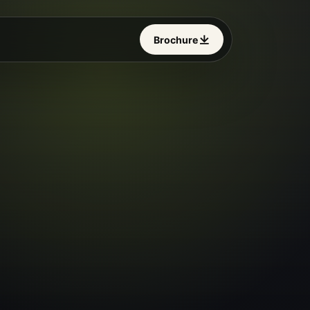
Brochure