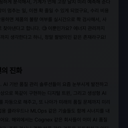
꼼하게 분석해서, 기계가 언제 고장 날지 미리 예측해 준다
이 멈추는 일, 이젠 확 줄일 수 있게 되었구요, 수리 비용
을 활용하면 제품의 불량 여부를 실시간으로 쫙 검사해서, 사
 찾아낸다고 합니다. 🧐 이뿐인가요? 에너지 관리까지
까지 생각한다고 하니, 정말 팔방미인 같은 존재라구요!
션의 진화
 AI 기반 품질 관리 솔루션들이 요즘 눈부시게 발전하고
가상으로 똑같이 구현하는 디지털 트윈, 그리고 생성형 AI
를 자동으로 해주고, 또 나아가 미래의 품질 문제까지 미리
업용 클라우드나 MLOps 같은 기술들도 함께 시너지를 내
어요. 해외에서는 Cognex 같은 회사들이 이미 AI 품질