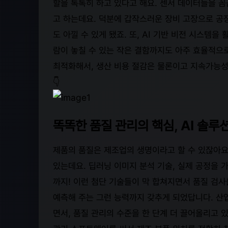
할을 톡톡히 하고 있다고 해요. 센서 데이터들을 꼼
고 하는데요. 덕분에 갑작스러운 장비 고장으로 공장
도 아낄 수 있게 됐죠. 또, AI 기반 비전 시스템
람이 놓칠 수 있는 작은 결함까지도 아주 효율적으로
최적화해서, 생산 비용 절감은 물론이고 지속가능성
👇
똑똑한 품질 관리의 핵심, AI 솔루
제품의 품질은 제조업의 생명이라고 할 수 있잖아요.
있는데요. 딥러닝 이미지 분석 기술, 실제 공정을 
까지! 이런 첨단 기술들이 막 합쳐지면서 품질 검사
예측해 주는 그런 능력까지 갖추게 되었답니다. 산
면서, 품질 관리의 수준을 한 단계 더 끌어올리고 있