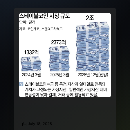
July 18, 2025