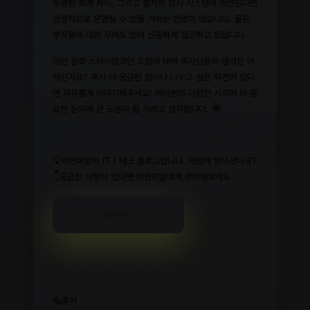
투명한 회계 처리, 그리고 철저한 감시 시스템이 마련된다면
안정적으로 운영될 수 있을 거라는 전망이 많습니다. 물론
부작용에 대한 우려도 있어 신중하게 접근하고 있답니다.
이런 원화 스테이블코인 도입에 대해 독자님들의 생각은 어
떠신가요? 혹시 더 궁금한 점이나 나누고 싶은 의견이 있다
면 자유롭게 이야기해주세요! 여러분의 다양한 시각이 이 중
요한 논의에 큰 도움이 될 거라고 생각합니다. 🤓
💡비엔피알의 IT / 테크 블로그입니다. 재밌게 읽으셨나요?
👇궁금한 사항이 있다면 비엔피알에게 문의해보세요
문의하기
🗞️출처