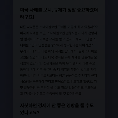
미국 사례를 보니, 규제가 정말 중요하겠더
라구요!
다른 나라들은 스테이블코인 규제를 어떻게 하고 있을까요?
미국의 사례를 보면, 스테이블코인 발행사들이 마치 은행처
럼 엄격하고 까다로운 규제를 받고 있다고 해요. 그만큼 스
테이블코인의 안정성을 중요하게 생각한다는 이야기겠죠.
우리나라에서도 이런 해외 사례를 참고해서, 원화 스테이블
코인을 도입하더라도 더욱 강화된 규제 체계를 만들려는 움
직임이 있답니다. 전문가들은 특히 우리 원화가 다른 주요
통화에 비해 외부 충격에 좀 더 취약한 부분이 있다고 지적
하면서, 너무 서두르기보다는 정말 꼼꼼하고 철저하게 규제
시스템을 구축해야 한다고 한목소리로 강조하고 있구요. 자
칫 잘못하면 큰 혼란이 올 수도 있으니, 돌다리도 두드려보
고 건너는 심정으로 신중해야 할 것 같더라구요.
자칫하면 경제에 안 좋은 영향을 줄 수도
있다고요?