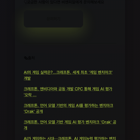
👇궁금한 사항이 있다면 비엔피알에게 문의해보세요
문의하기
🗞️출처
AI의 게임 실력은?…크래프톤, 세계 최초 '게임 벤치마크'
개발
크래프톤, 엔비디아와 공동 개발 CPC 통해 게임 AI 평가
'오락 ...
크래프톤, 언어 모델 기반의 게임 AI를 평가하는 벤치마크
'Orak' 공개
크래프톤, 언어 모델 기반 게임 AI 평가 벤치마크 'Orak' 공
개
AI가 게임하는 시대···크래프톤, AI 게임능력 평가하는 벤치