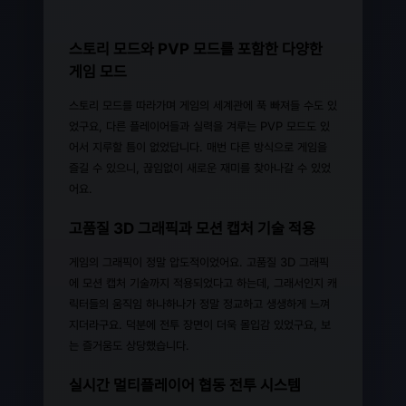
스토리 모드와 PVP 모드를 포함한 다양한
게임 모드
스토리 모드를 따라가며 게임의 세계관에 푹 빠져들 수도 있
었구요, 다른 플레이어들과 실력을 겨루는 PVP 모드도 있
어서 지루할 틈이 없었답니다. 매번 다른 방식으로 게임을
즐길 수 있으니, 끊임없이 새로운 재미를 찾아나갈 수 있었
어요.
고품질 3D 그래픽과 모션 캡처 기술 적용
게임의 그래픽이 정말 압도적이었어요. 고품질 3D 그래픽
에 모션 캡처 기술까지 적용되었다고 하는데, 그래서인지 캐
릭터들의 움직임 하나하나가 정말 정교하고 생생하게 느껴
지더라구요. 덕분에 전투 장면이 더욱 몰입감 있었구요, 보
는 즐거움도 상당했습니다.
실시간 멀티플레이어 협동 전투 시스템