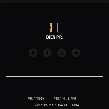
비엔피알(주)
대표이사 : 안세원
사업자등록번호 : 354-86-01384