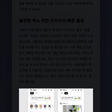
험을 해치면 안 된다는 것을 카카오도 이번 기회에 뼈저리게
느꼈을 것 같아요.
불편함 해소 위한 카카오의 빠른 결정
이렇게 이용자들의 불만이 폭주하자 카카오는 결국 '12월
내 복원' 방침을 공지하고 순차적인 업데이트를 진행하게 되
었는데요, 사용자의 의견을 이렇게 발 빠르게 반영해서 서비
스를 개선해 주는 모습은 참 좋았습니다. 이번 복원 조치로
친구 목록을 확인하는 것이 훨씬 빠르고 편리해질 거라고 카
카오 측은 설명했구요, 저도 다시 예전처럼 친구 목록을 한
눈에 볼 수 있게 되어서 너무 편하더라구요. 사용자들의 목
소리에 귀 기울이는 모습이 앞으로도 계속 이어졌으면 좋겠
다는 생각이 들었습니다. 역시 소통이 중요한 것 같다는 생
각이 들어요!