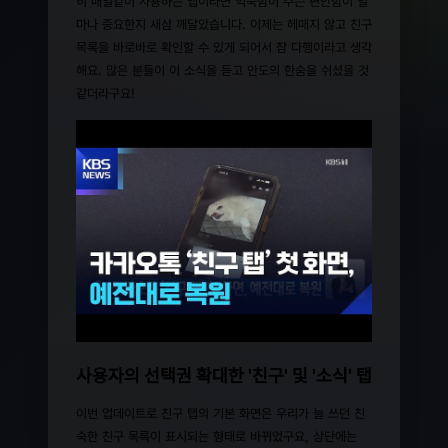
히 매일같이 사용하는 앱이라면 익숙함이 주는 편안함이 얼
마나 중요한지 새삼 깨달았습니다. 이제는 헤매지 않고 친구
목록을 바로바로 확인할 수 있게 되어서 참 다행이라고 생각
해요. 많은 분들이 이 소식을 듣고 안도의 한숨을 쉬셨을 것
같더라구요!
사용자의 선택권 확대한 '친구' 및 '소식' 탭
이번 업데이트로 친구 탭의 기본 화면은 우리가 늘 쓰던 친
숙한 친구 목록이 표시되는 형태로 바뀌었구요, 상단에는