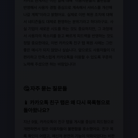
카카오 관계자는 이번 일에 대해 "이용자분들의 불편함을
반영해서 사용자 경험 중심으로 계속해서 서비스를 개선해
나갈 계획"이라고 밝혔어요. 실제로 이번 복원 조치에 대해
서 네티즌들도 대체로 환영하는 분위기라고 하더라구요. 사
실 기업이 새로운 시도를 하는 것도 중요하지만, 그 과정에
서 사용자의 목소리를 듣고 빠르게 피드백을 반영하는 것도
정말 중요한데요, 이번 카카오톡 친구 탭 복원 사례는 그런
좋은 예시가 되지 않았나 싶습니다. 앞으로도 사용자들이 더
편리하고 만족스럽게 카카오톡을 이용할 수 있도록 꾸준히
노력해 주셨으면 하는 바람입니다!
🤔 자주 묻는 질문들
📱 카카오톡 친구 탭은 왜 다시 목록형으로
돌아왔나요?
지난 9월, 카카오톡이 친구 탭을 게시물 중심의 피드형으로
개편하면서 많은 이용자들이 불편함을 호소했어요. 친구 목
록 확인이 어렵고, 메신저 본연의 기능이 약화되었다는 비판