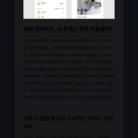
복원 업데이트, 내 폰에는 언제 적용될까?
다만, 이번 복원 업데이트는 모든 운영체제나 모든 기기에
동시에 적용되는 게 아니라 순차적으로 배포되고 있다고 해
요. 보도에 따르면 iOS를 쓰는 아이폰 사용자들은 대부분
이미 적용된 상태인데, 일부 안드로이드 기기, 특히 삼성의
특정 모델 같은 경우에는 아직 적용이 안 된 경우도 있다고
하더라구요. 그러니까 내 카카오톡 친구 탭이 아직 예전처럼
안 바뀌었다고 해서 너무 걱정할 필요는 없다는 말씀! 조금
만 기다리시면 순서대로 적용될 테니까요. 혹시 아직 안 바
뀌어서 답답하셨던 분들도 이제 곧 만나보실 수 있을 겁니
다.
사용자 경험 중심의 지속적인 서비스 개선
약속