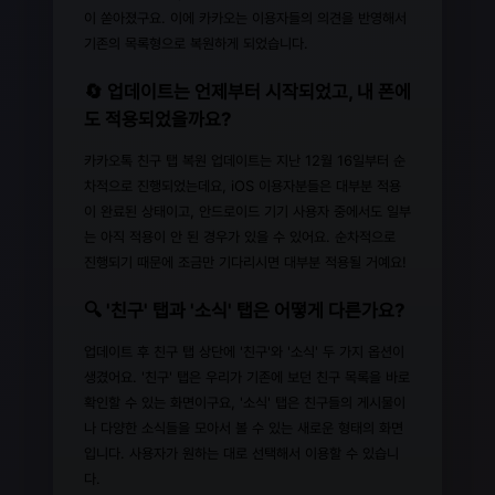
이 쏟아졌구요. 이에 카카오는 이용자들의 의견을 반영해서
기존의 목록형으로 복원하게 되었습니다.
🔄 업데이트는 언제부터 시작되었고, 내 폰에
도 적용되었을까요?
카카오톡 친구 탭 복원 업데이트는 지난 12월 16일부터 순
차적으로 진행되었는데요, iOS 이용자분들은 대부분 적용
이 완료된 상태이고, 안드로이드 기기 사용자 중에서도 일부
는 아직 적용이 안 된 경우가 있을 수 있어요. 순차적으로
진행되기 때문에 조금만 기다리시면 대부분 적용될 거예요!
🔍 '친구' 탭과 '소식' 탭은 어떻게 다른가요?
업데이트 후 친구 탭 상단에 '친구'와 '소식' 두 가지 옵션이
생겼어요. '친구' 탭은 우리가 기존에 보던 친구 목록을 바로
확인할 수 있는 화면이구요, '소식' 탭은 친구들의 게시물이
나 다양한 소식들을 모아서 볼 수 있는 새로운 형태의 화면
입니다. 사용자가 원하는 대로 선택해서 이용할 수 있습니
다.