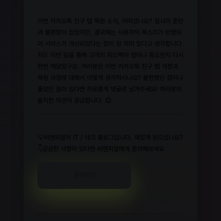
이번 카카오톡 친구 탭 복원 소식, 어떠셨나요? 잠시의 혼란
과 불편함이 있었지만, 결국에는 사용자의 목소리가 반영되
어 서비스가 개선되었다는 점이 참 의미 있다고 생각합니다.
저도 이번 일을 통해 고객의 피드백이 얼마나 중요한지 다시
한번 깨달았구요. 여러분은 이번 카카오톡 친구 탭 개편과
복원 과정에 대해서 어떻게 생각하시나요? 불편했던 점이나
좋았던 점이 있다면 자유롭게 댓글로 남겨주세요! 여러분의
솔직한 의견이 궁금합니다. 😊
💡비엔피알의 IT / 테크 블로그입니다. 재밌게 읽으셨나요?
👇궁금한 사항이 있다면 비엔피알에게 문의해보세요
문의하기