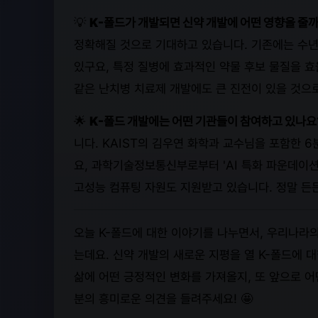
💡
K-폴드가 개발되면 신약 개발에 어떤 영향을 줄
정확해질 것으로 기대하고 있습니다. 기존에는 수년
있구요, 특정 질병에 효과적인 약물 후보 물질을 효
같은 난치병 치료제 개발에도 큰 진전이 있을 것으
🌟
K-폴드 개발에는 어떤 기관들이 참여하고 있나요
니다. KAIST의 김우연 화학과 교수님을 포함한 
요, 과학기술정보통신부로부터 'AI 특화 파운데이션
고성능 컴퓨팅 자원도 지원받고 있습니다. 정말 든
오늘 K-폴드에 대한 이야기를 나누면서, 우리나라의
는데요. 신약 개발의 새로운 지평을 열 K-폴드에
삶에 어떤 긍정적인 변화를 가져올지, 또 앞으로 
분의 흥미로운 의견을 들려주세요! 🤩