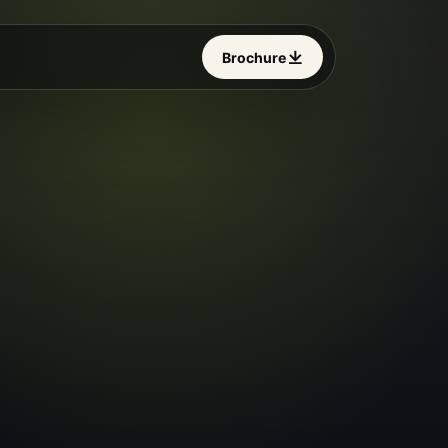
Brochure