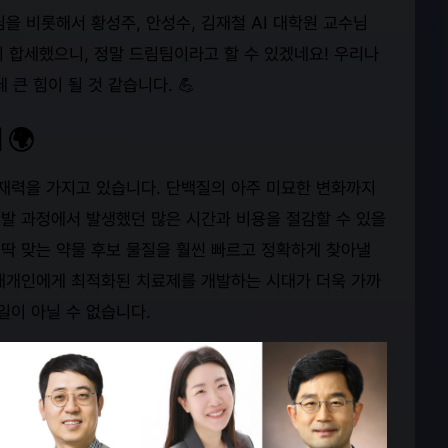
을 비롯해서 황성주, 안성수, 김재철 AI 대학원 교수님
지 합세했으니, 정말 드림팀이라고 할 수 있겠네요! 우리나
 큰 힘이 될 것 같습니다. 💪
 🌍
잠재력을 가지고 있습니다. 단백질의 아주 미묘한 변화까지
개발 과정에서 발생했던 많은 시간과 비용을 절감할 수 있을
 딱 맞는 약물 후보 물질을 훨씬 빠르고 정확하게 찾아낼
자 개개인에게 최적화된 치료제를 개발하는 시대가 더욱 가까
일이 아닐 수 없습니다.