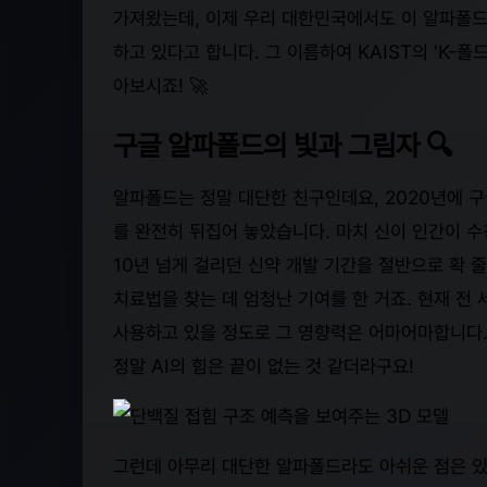
가져왔는데, 이제 우리 대한민국에서도 이 알파폴드
하고 있다고 합니다. 그 이름하여 KAIST의 'K-폴
아보시죠! 🚀
구글 알파폴드의 빛과 그림자 🔍
알파폴드는 정말 대단한 친구인데요, 2020년에 
를 완전히 뒤집어 놓았습니다. 마치 신이 인간이 수
10년 넘게 걸리던 신약 개발 기간을 절반으로 확 
치료법을 찾는 데 엄청난 기여를 한 거죠. 현재 전 
사용하고 있을 정도로 그 영향력은 어마어마합니다.
정말 AI의 힘은 끝이 없는 것 같더라구요!
그런데 아무리 대단한 알파폴드라도 아쉬운 점은 있