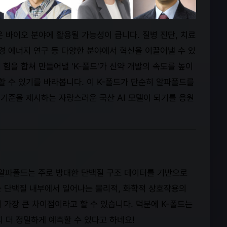
넓은 바이오 분야에 활용될 가능성이 큽니다. 질병 진단, 치료
경 에너지 연구 등 다양한 분야에서 혁신을 이끌어낼 수 있
힘을 합쳐 만들어낼 'K-폴드'가 신약 개발의 속도를 높이
할 수 있기를 바라봅니다. 이 K-폴드가 단순히 알파폴드를
 기준을 제시하는 자랑스러운 국산 AI 모델이 되기를 응원
알파폴드는 주로 방대한 단백질 구조 데이터를 기반으로
는 단백질 내부에서 일어나는 물리적, 화학적 상호작용의
 가장 큰 차이점이라고 할 수 있습니다. 덕분에 K-폴드는
 더 정밀하게 예측할 수 있다고 하네요!