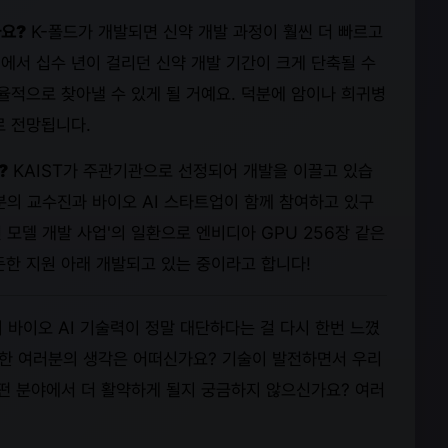
까요?
K-폴드가 개발되면 신약 개발 과정이 훨씬 더 빠르고
에서 십수 년이 걸리던 신약 개발 기간이 크게 단축될 수
율적으로 찾아낼 수 있게 될 거예요. 덕분에 암이나 희귀병
로 전망됩니다.
?
KAIST가 주관기관으로 선정되어 개발을 이끌고 있습
6분의 교수진과 바이오 AI 스타트업이 함께 참여하고 있구
 모델 개발 사업'의 일환으로 엔비디아 GPU 256장 같은
든한 지원 아래 개발되고 있는 중이라고 합니다!
 바이오 AI 기술력이 정말 대단하다는 걸 다시 한번 느꼈
 대한 여러분의 생각은 어떠신가요? 기술이 발전하면서 우리
어떤 분야에서 더 활약하게 될지 궁금하지 않으신가요? 여러