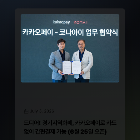
July 3, 2026
드디어! 경기지역화폐, 카카오페이로 카드
없이 간편결제 가능 (6월 25일 오픈)