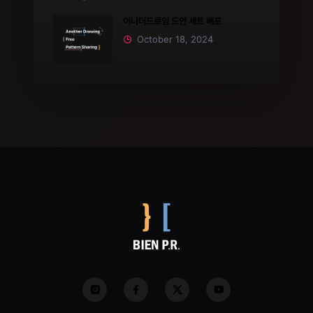
어나더드로잉 도안 세트 배포
October 18, 2024