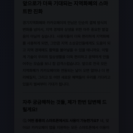
앞으로가 더욱 기대되는 지역화폐의 스마
트한 진화
경기지역화폐와 카카오페이의 만남은 단순히 결제 방식의
변화를 넘어서, 지역 경제와 상생을 위한 아주 중요한 발걸
음이 아닐까 싶습니다. 사용자들이 더욱 편리하게 지역화폐
를 사용하게 되면, 그만큼 지역 소상공인들에게도 도움이 되
고 지역 경제에도 활력을 불어넣을 수 있을 테니까요. 이렇
게 기술이 우리의 일상생활을 더욱 편리하고 윤택하게 만들
어주는 모습을 보니 참 감격스럽습니다. 앞으로 전국 모든
지역화폐가 카카오페이와 연동되는 날이 오면 얼마나 더 편
리해질지, 그리고 또 어떤 새로운 혜택들이 우리를 기다리고
있을지 벌써부터 기대가 됩니다.
자주 궁금해하는 것들, 제가 한번 답변해 드
릴게요!
🤔
어떤 종류의 스마트폰에서도 사용이 가능한가요?
네, 맞
아요! 카카오페이 앱을 지원하는 모든 스마트폰에서 이용이