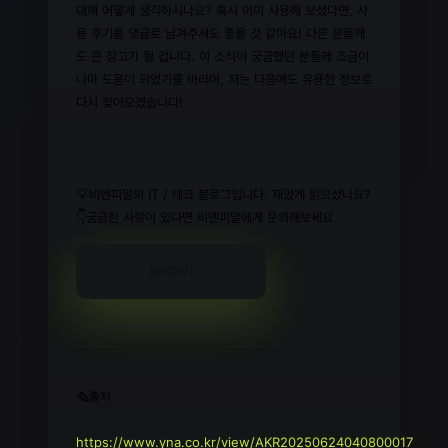
대해 어떻게 생각하시나요? 혹시 이미 사용해 보셨다면, 사
용 후기를 댓글로 남겨주셔도 좋을 것 같아요! 다른 분들께
도 큰 참고가 될 겁니다. 이 소식이 궁금했던 분들께 조금이
나마 도움이 되었기를 바라며, 저는 다음에도 유용한 정보로
다시 찾아오겠습니다!
💡비엔피알의 IT / 테크 블로그입니다. 재밌게 읽으셨나요?
👇궁금한 사항이 있다면 비엔피알에게 문의해보세요
문의하기
🗞️출처
https://www.yna.co.kr/view/AKR20250624040800017