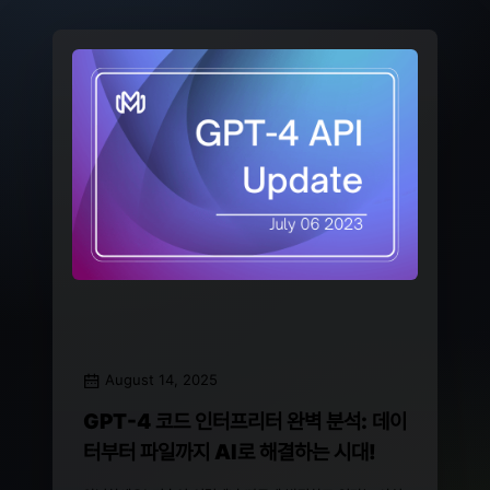
August 14, 2025
GPT-4 코드 인터프리터 완벽 분석: 데이
터부터 파일까지 AI로 해결하는 시대!