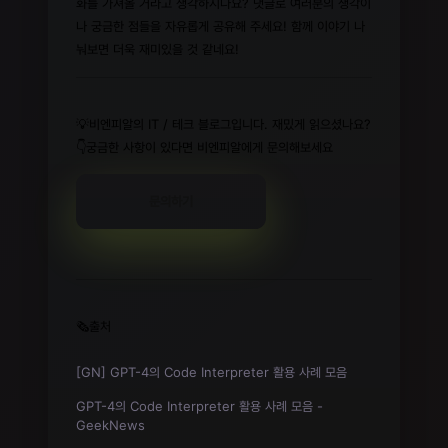
화를 가져올 거라고 생각하시나요? 댓글로 여러분의 생각이
나 궁금한 점들을 자유롭게 공유해 주세요! 함께 이야기 나
눠보면 더욱 재미있을 것 같네요!
💡비엔피알의 IT / 테크 블로그입니다. 재밌게 읽으셨나요?
👇궁금한 사항이 있다면 비엔피알에게 문의해보세요
문의하기
🗞️출처
[GN] GPT-4의 Code Interpreter 활용 사례 모음
GPT-4의 Code Interpreter 활용 사례 모음 -
GeekNews