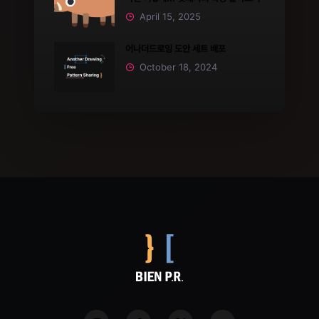
April 15, 2025
어나더드로잉 도안 세트 배포
October 18, 2024