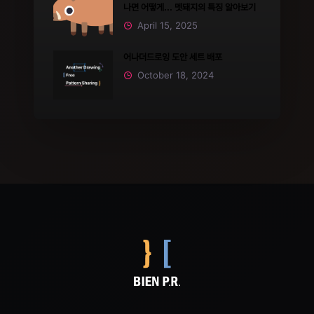
나면 어떻게... 멧돼지의 특징 알아보기
April 15, 2025
어나더드로잉 도안 세트 배포
October 18, 2024