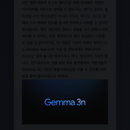
이런 협력 덕분에 초고속 멀티모달 AI에 최적화된 최첨단
아키텍처를 기반으로 설계될 수 있었구요. 여기서 말하는 멀
티모달 AI는 텍스트뿐만 아니라 이미지, 비디오, 오디오 등
여러 가지 형태의 정보를 동시에 처리하고 이해할 수 있다는
뜻이랍니다. 특히 개인적인 정보나 경험을 기기 안에서 바로
처리할 수 있어서, 보안 측면에서도 훨씬 안심하고 사용할
수 있을 것 같더라구요. 이 기술은 구글의 차세대 제미니 나
노(Gemini Nano)와 구글 앱 생태계에도 적용되어서
2025년 말에 출시될 예정이라고 하니, 벌써부터 기대가 됩
니다. 안드로이드와 크롬 같은 주요 플랫폼에서 개발자들이
Gemma 3n 기반의 애플리케이션을 만들 수 있도록 이미
문을 활짝 열어두었다고 하네요!