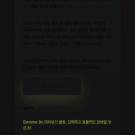
게 기여할 것으로 보입니다.
모바일 AI의 미래, 정말 흥미롭지 않으신가요? 여러분은
Gemma 3n 같은 온디바이스 AI가 우리의 일상에 어떤 변
화를 가져다줄 거라고 생각하시나요? 여러분의 기발한 상상
력이나 기대하는 점들을 댓글로 자유롭게 나눠주세요!
💡비엔피알의 IT / 테크 블로그입니다. 재밌게 읽으셨나요?
👇궁금한 사항이 있다면 비엔피알에게 문의해보세요
문의하기
🗞️출처
Gemma 3n 미리보기 발표: 강력하고 효율적인 모바일 우
선 AI