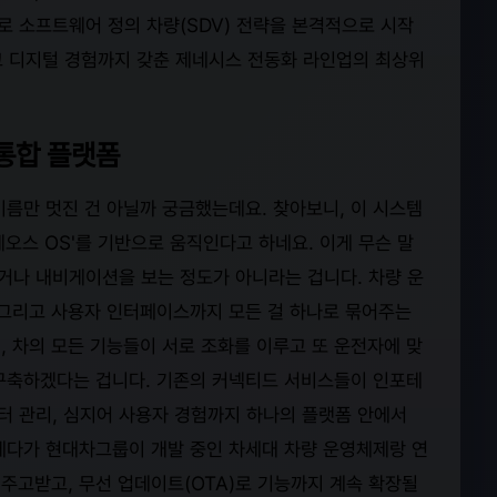
으로 소프트웨어 정의 차량(SDV) 전략을 본격적으로 시작
고 디지털 경험까지 갖춘 제네시스 전동화 라인업의 최상위
 통합 플랫폼
이름만 멋진 건 아닐까 궁금했는데요. 찾아보니, 이 시스템
오스 OS'를 기반으로 움직인다고 하네요. 이게 무슨 말
듣거나 내비게이션을 보는 정도가 아니라는 겁니다. 차량 운
 그리고 사용자 인터페이스까지 모든 걸 하나로 묶어주는
, 차의 모든 기능들이 서로 조화를 이루고 또 운전자에 맞
구축하겠다는 겁니다. 기존의 커넥티드 서비스들이 인포테
터 관리, 심지어 사용자 경험까지 하나의 플랫폼 안에서
게다가 현대차그룹이 개발 중인 차세대 차량 운영체제랑 연
주고받고, 무선 업데이트(OTA)로 기능까지 계속 확장될