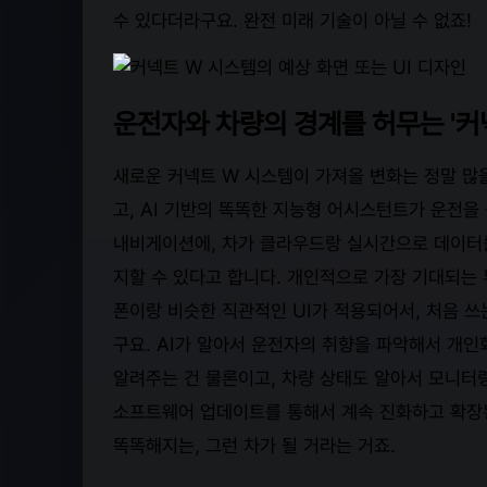
수 있다더라구요. 완전 미래 기술이 아닐 수 없죠!
운전자와 차량의 경계를 허무는 '커
새로운 커넥트 W 시스템이 가져올 변화는 정말 많을
고, AI 기반의 똑똑한 지능형 어시스턴트가 운전을
내비게이션에, 차가 클라우드랑 실시간으로 데이터를
지할 수 있다고 합니다. 개인적으로 가장 기대되는 
폰이랑 비슷한 직관적인 UI가 적용되어서, 처음 쓰
구요. AI가 알아서 운전자의 취향을 파악해서 개
알려주는 건 물론이고, 차량 상태도 알아서 모니터
소프트웨어 업데이트를 통해서 계속 진화하고 확장된
똑똑해지는, 그런 차가 될 거라는 거죠.