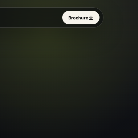
Brochure