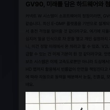
GV90, 미래를 담은 하드웨어와 
커넥트 W 시스템이 소프트웨어의 정점이라면, GV
같습니다. 최신 E-GMP 플랫폼을 기반으로 설계되
서 충전 걱정을 덜어줄 것 같더라구요. 여기에 자율
심지어 얼굴 인식으로 차 문을 열고 개인 설정까지 
니, 이건 정말 미래에서 온 차라고 할 수 있죠. V2L(
급할 수 있는 건 이제 기본이 된 것 같더라구요. 
보조 시스템은 이제 고속도로뿐만 아니라 도심에서도
HD 맵까지 활용해서 빈틈없이 안전을 책임진다고 하
에 따라 자동으로 동력을 배분해서 눈길, 진흙길,
네요.