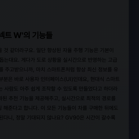
넥트 W'의 기능들
 것 같더라구요. 일단 향상된 자율 주행 기능은 기본이
 돕는대요. 게다가 도로 상황을 실시간으로 반영하는 고급
 주고받으니까, 마치 스마트폰처럼 항상 최신 정보를 유
부분은 바로 사용자 인터페이스(UI)인데요, 현대식 스마트
는 사람도 아주 쉽게 조작할 수 있도록 만들었다고 하더라
인화된 추천 기능을 제공해주고, 실시간으로 최적의 경로를
링 해준다고 합니다. 이 모든 기능들이 차를 구매한 뒤에도
다니, 정말 기대되지 않나요? GV90은 시간이 갈수록