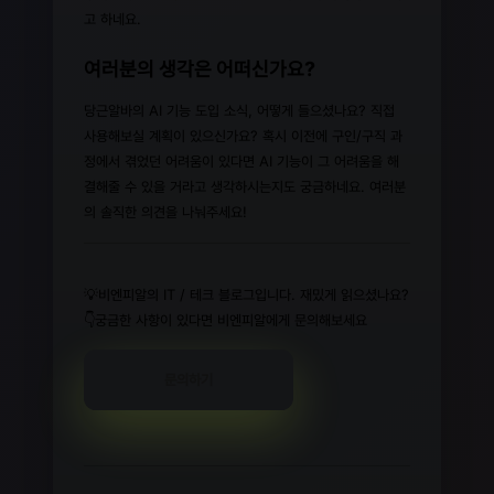
고 하네요.
여러분의 생각은 어떠신가요?
당근알바의 AI 기능 도입 소식, 어떻게 들으셨나요? 직접
사용해보실 계획이 있으신가요? 혹시 이전에 구인/구직 과
정에서 겪었던 어려움이 있다면 AI 기능이 그 어려움을 해
결해줄 수 있을 거라고 생각하시는지도 궁금하네요. 여러분
의 솔직한 의견을 나눠주세요!
💡비엔피알의 IT / 테크 블로그입니다. 재밌게 읽으셨나요?
👇궁금한 사항이 있다면 비엔피알에게 문의해보세요
문의하기