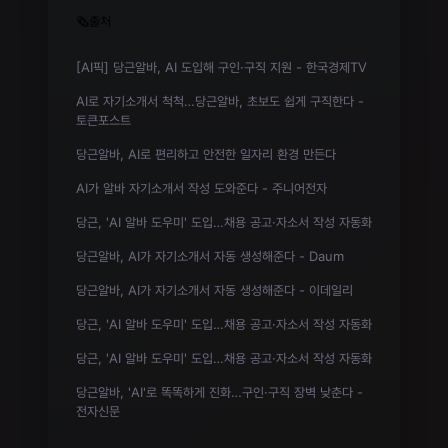
🗞️출처
[AI픽] 당근알바, AI 도입해 구인·구직 지원 - 한국경제TV
AI로 자기소개서 척척…당근알바, 초보도 쉽게 구직한다 -
토큰포스트
당근알바, AI로 편리하고 안전한 일자리 환경 만든다
AI가 알바 자기소개서 작성 도와준다 - 주니어전자
당근, 'AI 알바 도우미' 도입…채용 공고·자소서 작성 자동화
당근알바, AI가 자기소개서 자동 생성해준다 - Daum
당근알바, AI가 자기소개서 자동 생성해준다 - 이데일리
당근, 'AI 알바 도우미' 도입…채용 공고·자소서 작성 자동화
당근, 'AI 알바 도우미' 도입…채용 공고·자소서 작성 자동화
당근알바, 'AI'로 똑똑하게 진화…구인·구직 장벽 낮춘다 -
전자신문