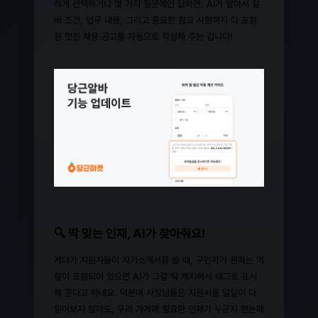
하게 선택하거나 몇 가지 질문에만 답하면, AI가 알아서 알
바 조건, 업무 내용, 그리고 중요한 참고 사항까지 다 포함
된 멋진 채용 공고를 자동으로 작성해 주는 겁니다!
🔍 딱 맞는 인재, AI가 찾아줘요!
게다가 지원자들이 자기소개서를 쓸 때, 구인자가 원하는 역
량이 포함되어 있으면 AI가 그걸 딱 캐치해서 태그로 표시
해 준다고 하네요. 덕분에 사장님들은 지원서를 일일이 다
읽어보지 않아도, 우리 가게에 필요한 인재가 누군지 한눈에