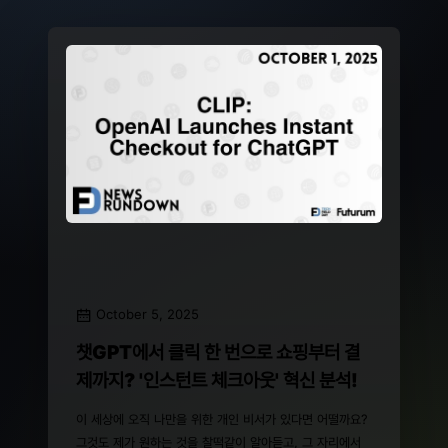
October 5, 2025
챗GPT에서 클릭 한 번으로 쇼핑부터 결
제까지? '인스턴트 체크아웃' 혁신 분석!
이 세상에 오직 나만을 위한 개인 비서가 있다면 어떨까요?
그것도 제가 원하는 것을 찰떡같이 알아듣고, 그 자리에서