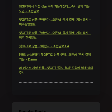
챗GPT에서 직접 상품 구매 가능해진다...즉시 결제 기능
도입 - 조선일보
챗GPT로 상품 구매한다…오픈AI '즉시 결제' 기능 출시 -
미주중앙일보
챗GPT로 상품 구매한다…오픈AI '즉시 결제' 기능 출시 -
미주 한국일보
챗GPT로 상품 구매한다 - 조선일보 LA
[월드 e-브리핑] 챗GPT로 상품 구매…오픈AI '즉시 결제'
기능 - Daum
AI·커머스 지형 흔들…챗GPT '즉시 결제' 도입에 업계 예의
주시
Popular Posts