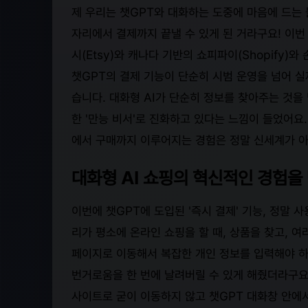
제 우리는 챗GPT와 대화하는 도중에 마음에 드는 
자리에서 결제까지 끝낼 수 있게 된 거라구요! 이번
시(Etsy)와 캐나다 기반의 쇼피파이(Shopify
챗GPT의 결제 기능이 단순히 시범 운영을 넘어 
습니다. 대화형 AI가 단순히 정보를 찾아주는 것을
한 '만능 비서'로 진화하고 있다는 느낌이 들었어요.
에서 구매까지 이루어지는 경험은 정말 신세계가 
대화형 AI 쇼핑의 혁신적인 경험을
이번에 챗GPT에 도입된 '즉시 결제' 기능, 정말
리가 평소에 온라인 쇼핑을 할 때, 상품을 찾고, 
페이지로 이동해서 복잡한 개인 정보를 입력해야 하
번거로움을 한 번에 날려버릴 수 있게 해줬더라구요
사이트로 굳이 이동하지 않고 챗GPT 대화창 안에서