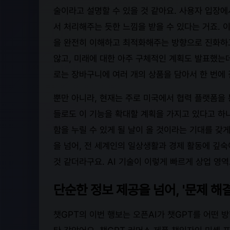
술이라고 설명할 수 있을 것 같아요. 사용자 입장
서 처리해주는 듯한 느낌을 받을 수 있다는 거죠. 이
을 완전히 이해하고 최적화해주는 방향으로 진화하고
않고, 미래에 대한 아주 구체적인 계획도 발표했는
로는 장바구니에 여러 개의 상품을 담아서 한 번에 
뿐만 아니라, 현재는 주로 미국에서 협력 플랫폼을
들로도 이 기능을 확대할 계획을 가지고 있다고 하니
함을 누릴 수 있게 될 날이 올 것이라는 기대를 갖
을 넘어, 전 세계인의 일상생활과 경제 활동에 깊숙
것 같더라구요. AI 기술이 이렇게 빠르게 상업 영
단순한 정보 제공을 넘어, '문제 해결
챗GPT의 이번 행보는 오픈AI가 챗GPT를 어떤