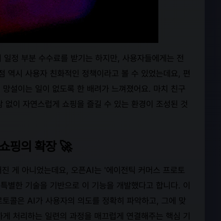
서 일정 부분 수수료를 받기는 하지만, 사용자들에게는 전
점 역시 사용자 친화적인 정책이라고 볼 수 있었는데요, 편
 망설이는 일이 없도록 한 배려가 느껴졌어요. 마치 친구
담 없이 자연스럽게 쇼핑을 즐길 수 있는 환경이 조성된 것
쇼핑의 확장 🚀
어진 게 아니었는데요, 오픈AI는 '에이전틱 커머스 프로토
는 아주 특별한 기술을 기반으로 이 기능을 개발했다고 합니다. 이
로토콜은 AI가 사용자의 의도를 정확히 파악하고, 그에 맞
하게 처리하는 일련의 과정을 매끄럽게 연결해주는 핵심 기