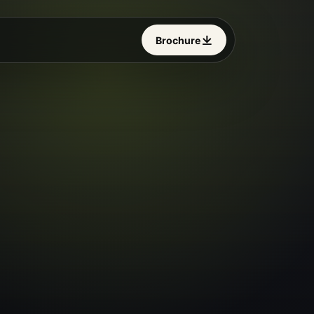
Brochure