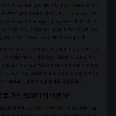
에서는 마치 스마트한 쇼핑 에이전트가 옆에서 모든 걸 알아
건 단순한 결제 시스템을 넘어서, AI가 우리의 쇼핑 경험
 있다는 의미이기도 했습니다. 오픈AI는 여기서 멈추지
데요. 현재는 단일 상품을 즉시 결제하는 방식이지만, 앞으
결제할 수 있는 기능도 추가할 예정이라고 합니다.
 통해 서비스가 시작되었지만, 머지않아 미국 외 다른 국가
, 전 세계의 챗GPT 사용자들이 대화형 AI 쇼핑의 편리
게 했습니다. 이런 확장 계획은 챗GPT가 단순한 언어 모델
이 파고드는 '슈퍼 플랫폼'이 되고자 하는 비전을 보여주는
역으로 확장되는 걸 보니 정말 놀라울 따름입니다.
'로 가는 챗GPT의 비전 💡
 방향으로 발전시키고 싶은지 아주 명확하게 보여주는 신호