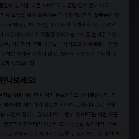
물건이 있으면, 다른 사이트로 이동할 필요 없이 바로 그
 기능 도입을 위해 오픈AI는 미국 전자상거래 플랫폼인 엣
)와 손을 잡았다고 하는데요, 이런 대형 플랫폼들과의 협력은
실제 시장에서 제대로 작동할 것이라는 기대를 높여주고 있
 넘어, 사용자의 구매 욕구를 즉각적으로 해결해주는 진정
 복잡한 단계를 거치지 않고, AI와의 자연스러운 대화 속
아닐까 싶었습니다.
 만나보세요!
 사용자를 위한 세심한 배려가 돋보인다고 생각했습니다. 우
여러 페이지를 넘겨가며 정보를 확인하고, 마지막으로 결제
는 과정이 얼마나 많았나요? 그런데 챗GPT는 이런 모든
! 챗봇과 대화하다가 마음에 드는 상품을 발견하면, 다른
 바로 선택하고 결제까지 완료할 수 있게 만든 건 정말 혁