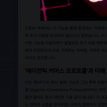
오픈AI 측에서는 이 기능을 통해 발생하는 거래에
혀 추가 비용을 부과하지 않는다고 밝혔습니다. 이 
리한 기능을 이용하면서 불필요한 추가 비용 때문에
에게 추천받아서 바로 구매하는 것처럼, 아무런 부
이라고 생각합니다.
'에이전틱 커머스 프로토콜'과 미래 
이번 챗GPT의 '즉시 결제' 기능은 그냥 뚝딱 만들
콜'(Agentic Commerce Protocol)이라
름만 들어도 뭔가 대단한 기술 같지 않나요? 이 프
는 최적의 상품을 찾아주며, 나아가 결제까지 안전