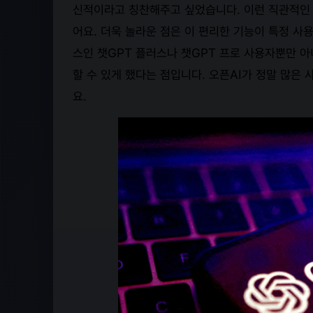
신적이라고 칭찬해주고 싶었습니다. 이런 직관적인 
어요. 더욱 놀라운 점은 이 편리한 기능이 특정 사
스인 챗GPT 플러스나 챗GPT 프로 사용자뿐만 아니
할 수 있게 했다는 점입니다. 오픈AI가 정말 많은
요.