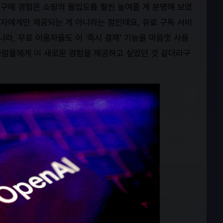
구매 경험은 쇼핑의 몰입도를 훨씬 높여줄 게 분명해 보였
용자에게만 제공되는 게 아니라는 점인데요, 유료 구독 서비
라, 무료 이용자들도 이 '즉시 결제' 기능을 마음껏 사용
 사람들에게 이 새로운 경험을 제공하고 싶었던 것 같더라구