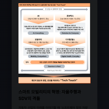
스마트 모빌리티의 혁명: 자율주행과
SDV의 격돌
자동차 산업의 미래를 이야기할 때 '소프트웨어 정의 차량