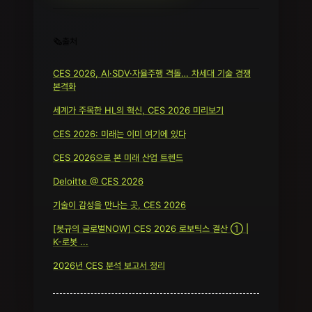
🗞️출처
CES 2026, AI·SDV·자율주행 격돌… 차세대 기술 경쟁
본격화
세계가 주목한 HL의 혁신, CES 2026 미리보기
CES 2026: 미래는 이미 여기에 있다
CES 2026으로 본 미래 산업 트렌드
Deloitte @ CES 2026
기술이 감성을 만나는 곳, CES 2026
[봇규의 글로벌NOW] CES 2026 로보틱스 결산 ① |
K-로봇 ...
2026년 CES 분석 보고서 정리