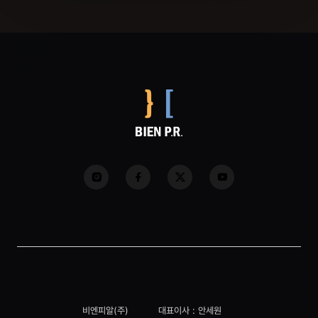
비엔피알(주)
대표이사 : 안세원