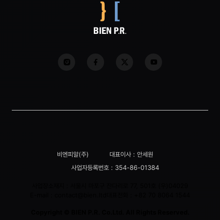
비엔피알(주)
대표이사 : 안세원
사업자등록번호 : 354-86-01384
사업장소재지 : 서울시 마포구 잔다리로 77, 501호 (우)04029
E-mail :
contact@bien.ltd
대표전화 :
+82 70 8064 1544
Copyright © BIEN P.R. Co.Ltd. All Rights Reserved.