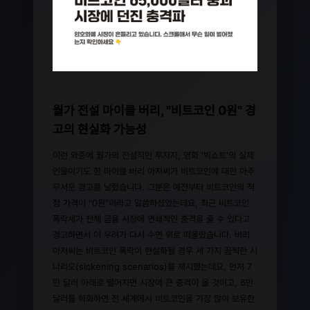
월가 전설 마이클 버리, "비트코인 0원" 경
고의 현실화 가능성
이런 와중에 월가의 전설적인 투자자, 영화 '빅쇼트'의 실제
인물이기도 한 마이클 버리 아저씨가 비트코인에 대한 아주
무서운 경고를 날렸습니다. 그분은 예전부터 비트코인의 적
정 가격이 "0원"이라고 말씀하셨었는데요, 최근 비트코인
폭락세가 전체 금융 시장에 연쇄적인 충격을 줄 수 있다고
경고하면서 이 우려가 다시 수면 위로 떠올랐습니다. 버리
아저씨는 비트코인 폭락이 현실화될 경우 세 가지 끔찍한 시
나리오(sickening scenarios)를 제시했는데요, 먼저 7
만 달러 아래로 떨어지면 시장에 큰 충격이 올 것이고, 6만
달러를 하회하면 전 세계에서 비트코인을 가장 많이 보유한