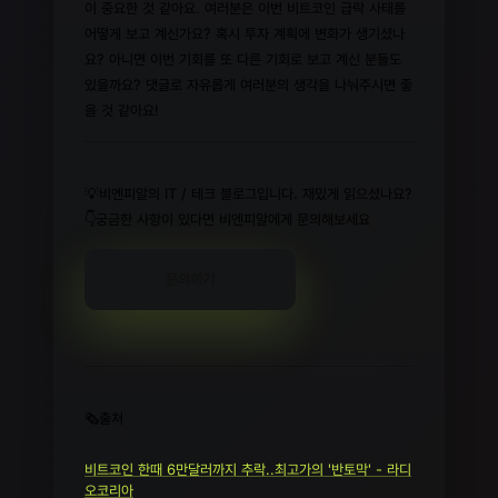
이 중요한 것 같아요. 여러분은 이번 비트코인 급락 사태를
어떻게 보고 계신가요? 혹시 투자 계획에 변화가 생기셨나
요? 아니면 이번 기회를 또 다른 기회로 보고 계신 분들도
있을까요? 댓글로 자유롭게 여러분의 생각을 나눠주시면 좋
을 것 같아요!
💡비엔피알의 IT / 테크 블로그입니다. 재밌게 읽으셨나요?
👇궁금한 사항이 있다면 비엔피알에게 문의해보세요
문의하기
🗞️출처
비트코인 한때 6만달러까지 추락..최고가의 '반토막' - 라디
오코리아