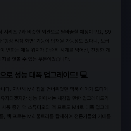
서 시리즈 7과 비슷한 외관으로 탈바꿈할 예정이구요, S9
 '항상 켜짐 화면' 기능이 탑재될 가능성도 있다니, 보급
 이 변화는 애플 워치가 단순히 시계를 넘어선, 진정한 개
의지를 엿볼 수 있는 부분이었습니다.
으로 성능 대폭 업그레이드! 💻
습니다. 지난해 M4 칩을 건너뛰었던 맥북 에어가 드디어
로 유지되겠지만 성능 면에서는 체감할 만한 업그레이드가
 사용 중인 맥 스튜디오와 맥 프로도 M4로 대폭 업그레
를, 맥 프로는 M4 울트라를 탑재하여 전문가들의 기대를