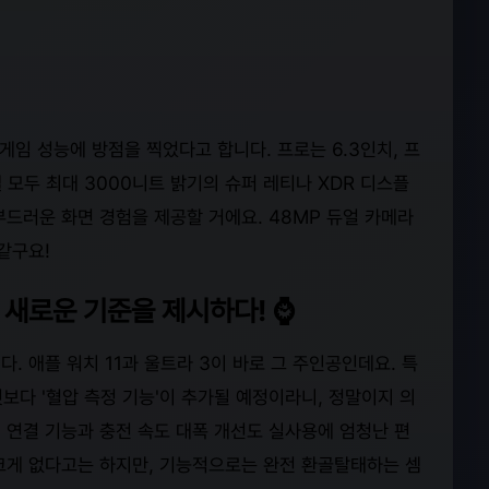
게임 성능에 방점을 찍었다고 합니다. 프로는 6.3인치, 프
 모두 최대 3000니트 밝기의 슈퍼 레티나 XDR 디스플
드러운 화면 경험을 제공할 거에요. 48MP 듀얼 카메라
같구요!
리의 새로운 기준을 제시하다! ⌚
. 애플 워치 11과 울트라 3이 바로 그 주인공인데요. 특
 무엇보다 '혈압 측정 기능'이 추가될 예정이라니, 정말이지 의
성 연결 기능과 충전 속도 대폭 개선도 실사용에 엄청난 편
크게 없다고는 하지만, 기능적으로는 완전 환골탈태하는 셈