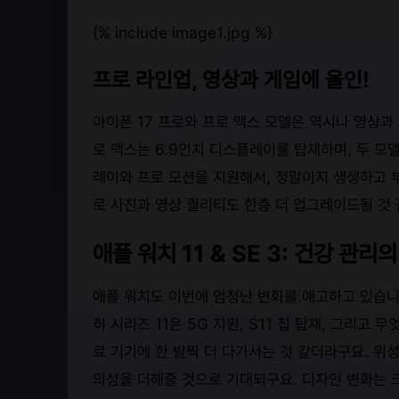
{% include image1.jpg %}
프로 라인업, 영상과 게임에 올인!
아이폰 17 프로와 프로 맥스 모델은 역시나 영상과 
로 맥스는 6.9인치 디스플레이를 탑재하며, 두 모델
레이와 프로 모션을 지원해서, 정말이지 생생하고 부
로 사진과 영상 퀄리티도 한층 더 업그레이드될 것 
애플 워치 11 & SE 3: 건강 관
애플 워치도 이번에 엄청난 변화를 예고하고 있습니다
히 시리즈 11은 5G 지원, S11 칩 탑재, 그리고
료 기기에 한 발짝 더 다가서는 것 같더라구요. 위
의성을 더해줄 것으로 기대되구요. 디자인 변화는 