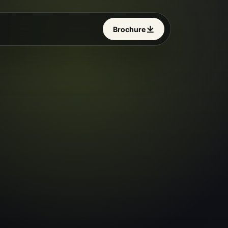
Brochure