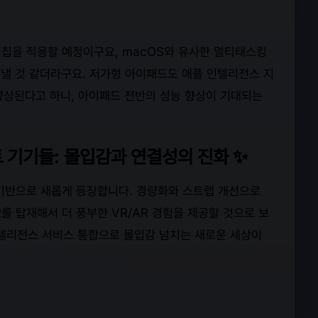
 칩을 적용할 예정이구요, macOS와 유사한 멀티태스킹
낼 것 같더라구요. 저가형 아이패드도 애플 인텔리전스 지
 향상된다고 하니, 아이패드 전반의 성능 향상이 기대되는
 기기들: 몰입감과 연결성의 진화 ✨
 기반으로 새롭게 등장합니다. 경량화와 스트랩 개선으로
 2를 탑재해서 더 풍부한 VR/AR 경험을 제공할 것으로 보
 인텔리전스 서비스 통합으로 몰입감 넘치는 새로운 세상이