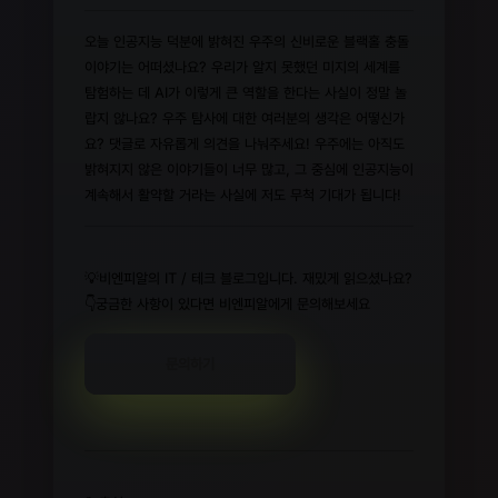
오늘 인공지능 덕분에 밝혀진 우주의 신비로운 블랙홀 충돌
이야기는 어떠셨나요? 우리가 알지 못했던 미지의 세계를
탐험하는 데 AI가 이렇게 큰 역할을 한다는 사실이 정말 놀
랍지 않나요? 우주 탐사에 대한 여러분의 생각은 어떻신가
요? 댓글로 자유롭게 의견을 나눠주세요! 우주에는 아직도
밝혀지지 않은 이야기들이 너무 많고, 그 중심에 인공지능이
계속해서 활약할 거라는 사실에 저도 무척 기대가 됩니다!
💡비엔피알의 IT / 테크 블로그입니다. 재밌게 읽으셨나요?
👇궁금한 사항이 있다면 비엔피알에게 문의해보세요
문의하기