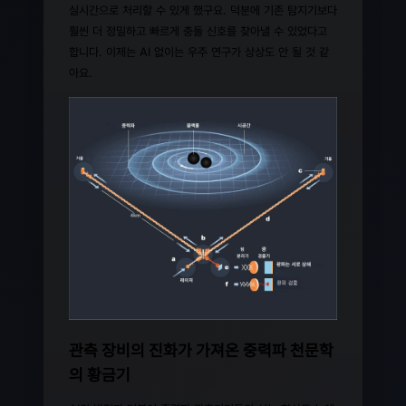
실시간으로 처리할 수 있게 했구요. 덕분에 기존 탐지기보다
훨씬 더 정밀하고 빠르게 충돌 신호를 찾아낼 수 있었다고
합니다. 이제는 AI 없이는 우주 연구가 상상도 안 될 것 같
아요.
관측 장비의 진화가 가져온 중력파 천문학
의 황금기