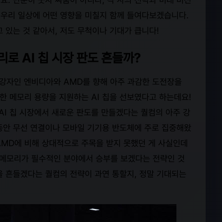
가 우리 일상에 어떤 영향을 미칠지 함께 들여다보겠습니다.
 있는 것 같아서, 저도 무척이나 기대가 큽니다!
리로 AI 칩 시장 판도 흔들까?
 강자인 엔비디아와 AMD를 향해 아주 과감한 도전장을
한 메모리 용량을 지원하는 AI 칩을 선보였다고 하는데요!
AI 칩 시장에서 새로운 판도를 만들겠다는 퀄컴의 아주 강
동안 무선 연결이나 모바일 기기용 반도체에 주로 집중해왔
MD에 비해 상대적으로 주목을 받지 못했던 게 사실인데
용량 메모리가 필수적인 분야에서 승부를 보겠다는 전략인 것
을 흔들겠다는 퀄컴의 전략이 과연 통할지, 정말 기대되는