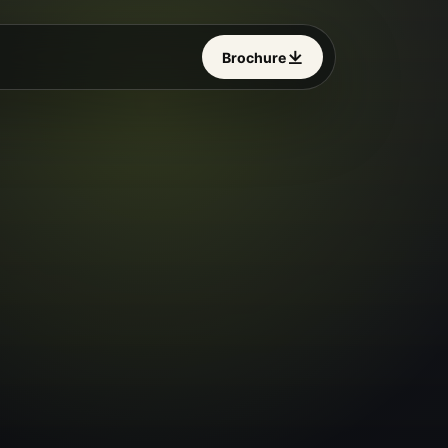
Brochure