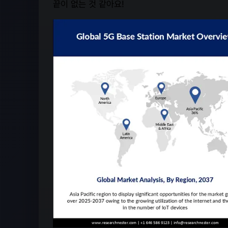
끝이 없는 것 같아요!