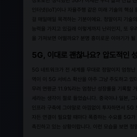
정도로만 생각했던 5G가 이제는 우리 삶과 산업 전
인터넷(IoT)이나 자율주행 같은 미래 기술의 핵심
걸 매일매일 목격하는 기분이에요. 정말이지 기술의
능력을 가지고 있길래 이렇게까지 난리인지, 또 우
을 가져보면 어떨까요? 분명 흥미로운 이야기가 될
5G, 이대로 괜찮나요? 압도적인 
5G 네트워크가 전 세계를 무대로 정말이지 엄청난
역이 이 5G 서비스 확산을 아주 그냥 주도하고 있더
무려 연평균 11.9%라는 엄청난 성장률을 기록할 
세라는 생각이 절로 들었습니다. 중국이나 일본, 
인프라 구축에 그야말로 아낌없이 투자하면서 5G 
자든 연결이 필요할 때마다 폭증하는 수요를 5G가
촉진하고 있는 상황이랍니다. 이런 모습을 보면 정