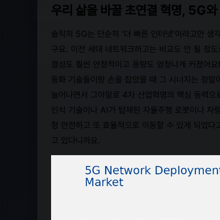
우리 삶을 바꿀 초연결 혁명, 5G와 A
솔직히 5G는 단순히 '더 빠른 인터넷'이라고만 
구요. 이전 세대 네트워크하고는 비교도 안 될 정도
결성도 훨씬 안정적이고 용량도 엄청나게 커졌어요! 
동화 기술들이랑 손을 잡았을 때 그 시너지는 정말
늘어나면서 그야말로 4차 산업혁명의 핵심 동력으로 
인식 기술이나 AI가 탑재된 자율주행 로봇이나 차
청 안전하고 또 효율적으로 이동할 수 있게 되었다고
고 있다니까요.