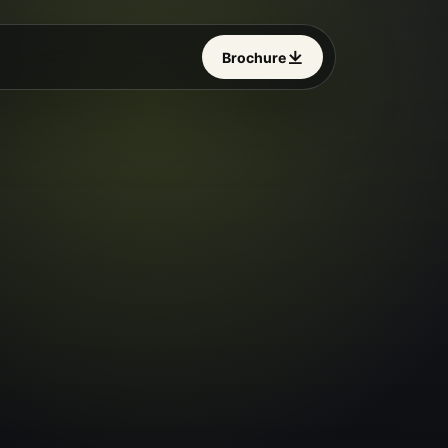
Brochure