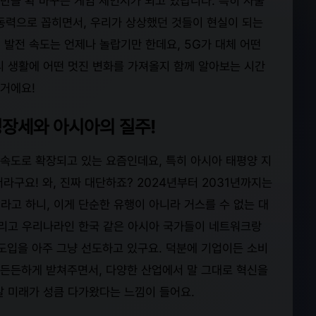
반을 확 바꾸는 게임 체인저가 되고 있답니다. 특히 사물
 동력으로 꼽히면서, 우리가 상상했던 것들이 현실이 되는
 발전 속도는 언제나 놀랍기만 한데요, 5G가 대체 어떤
리 생활에 어떤 멋진 변화를 가져올지 함께 알아보는 시간
 거에요!
성장세와 아시아의 질주!
 속도로 확장되고 있는 요즘인데요, 특히 아시아 태평양 지
라구요! 와, 진짜 대단하죠? 2024년부터 2031년까지는
거라고 하니, 이게 단순한 유행이 아니라 거스를 수 없는 대
그리고 우리나라인 한국 같은 아시아 국가들이 네트워크랑
도입을 아주 그냥 선도하고 있구요. 덕분에 기업이든 소비
 든든하게 받쳐주면서, 다양한 산업에서 말 그대로 혁신을
말 미래가 성큼 다가왔다는 느낌이 들어요.