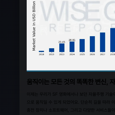
움직이는 모든 것의 똑똑한 변신, 
이제는 우리가 SF 영화에서나 보던 자율주행 기술이
으로 움직일 수 있게 되었어요. 단순히 길을 따라
충전 장치나 소프트웨어, 그리고 다양한 서비스들이