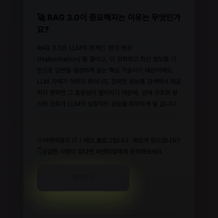
🚀 RAG 3.0이 중요해지는 이유는 무엇인가
요?
RAG 3.0은 LLM의 한계인 '환각 현상
(Hallucination)'을 줄이고, 더 정확하고 최신 정보를 기
반으로 답변을 생성하게 돕는 핵심 기술이기 때문이에요.
LLM 자체가 아무리 뛰어나도 정확한 정보를 검색해서 제공
하지 못하면 그 효용성이 떨어지기 때문에, 검색 구조와 방
식의 진화가 LLM의 실질적인 성능을 좌우하게 될 겁니다.
💡비엔피알의 IT / 테크 블로그입니다. 재밌게 읽으셨나요?
👇궁금한 사항이 있다면 비엔피알에게 문의해보세요
문의하기