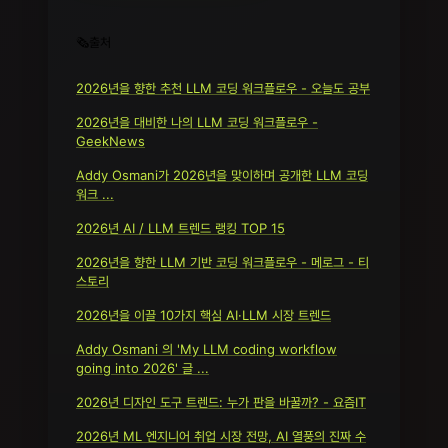
🗞️출처
2026년을 향한 추천 LLM 코딩 워크플로우 - 오늘도 공부
2026년을 대비한 나의 LLM 코딩 워크플로우 -
GeekNews
Addy Osmani가 2026년을 맞이하며 공개한 LLM 코딩
워크 ...
2026년 AI / LLM 트렌드 랭킹 TOP 15
2026년을 향한 LLM 기반 코딩 워크플로우 - 메로그 - 티
스토리
2026년을 이끌 10가지 핵심 AI·LLM 시장 트렌드
Addy Osmani 의 'My LLM coding workflow
going into 2026' 글 ...
2026년 디자인 도구 트렌드: 누가 판을 바꿀까? - 요즘IT
2026년 ML 엔지니어 취업 시장 전망, AI 열풍의 진짜 수