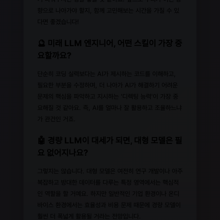
향으로 나아가야 할지, 함께 고민해보는 시간을 가질 수 있
다면 좋겠습니다!
🔮 미래 LLM 엔지니어, 어떤 스킬이 가장 중
요할까요?
단순히 코딩 실력보다는 AI가 제시하는 코드를 이해하고,
필요한 부분을 수정하며, 더 나아가 AI가 해결하기 어려운
문제의 핵심을 파악하고 지시하는 '디렉팅 능력'이 가장 중
요해질 것 같아요. 즉, AI를 얼마나 잘 활용하고 조율하느냐
가 관건인 거죠.
🤖 경량 LLM이 대세가 되면, 대형 모델은 필
요 없어지나요?
그렇지는 않습니다. 대형 모델은 여전히 연구 개발이나 아주
복잡하고 방대한 데이터를 다루는 특정 영역에서는 핵심적
인 역할을 할 거예요. 하지만 일반적인 기업 환경이나 온디
바이스 환경에서는 효율성과 비용 문제 때문에 경량 모델이
훨씬 더 폭넓게 활용될 거라는 전망입니다.