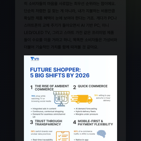
히 소비자들의 마음을 사로잡는 최우선 순위라는 점이에요.
단순히 저렴한 걸 찾는 게 아니라, 내가 지불하는 비용만큼
확실한 제품 혜택이 눈에 보여야 한다는 거죠. 게다가 PC나
스마트폰의 교체 주기가 돌아오면서 AI 기반 PC, 미니
LED/OLED TV, 그리고 스마트 가전 같은 프리미엄 제품
들이 수요를 이끌 거라고 하니, 똑똑한 소비자들은 가성비와
더불어 기술적인 가치를 함께 따져볼 것 같아요.