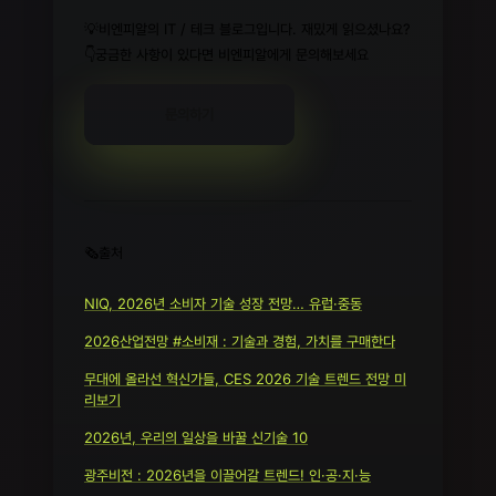
💡비엔피알의 IT / 테크 블로그입니다. 재밌게 읽으셨나요?
👇궁금한 사항이 있다면 비엔피알에게 문의해보세요
문의하기
🗞️출처
NIQ, 2026년 소비자 기술 성장 전망… 유럽·중동
2026산업전망 #소비재 : 기술과 경험, 가치를 구매한다
무대에 올라선 혁신가들, CES 2026 기술 트렌드 전망 미
리보기
2026년, 우리의 일상을 바꿀 신기술 10
광주비전 : 2026년을 이끌어갈 트렌드! 인·공·지·능