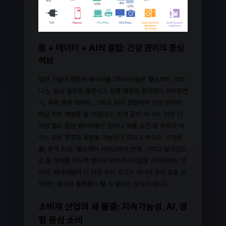
몸 + 데이터 + AI의 결합: 건강 관리의 중심
허브
첨단 기술이 접목된 웨어러블 디바이스들은 헬스케어, 피트
니스, 일상 습관은 물론이고 질병 예방과 관리까지 아우르면
서, 우리 몸과 데이터, 그리고 AI가 결합하여 건강 관리의
핵심 허브 역할을 할 거랍니다. 이게 끝이 아니라, 이런 디
지털 헬스 중심 웨어러블은 집이나 외출 공간 등 우리가 머
무는 모든 환경과 융합될 가능성이 크다고 하구요. 스마트
홈, 원격 진료, 헬스케어 서비스와의 연계, 그리고 실시간으
로 몸 상태를 피드백 받아서 라이프스타일을 최적화하는 것
까지. 웨어러블이 더 이상 부가 기기가 아니라 우리 삶을 운
영하는 중요한 플랫폼이 될 것 같다는 생각이 듭니다.
소비재 산업의 새 물결: 지속가능성, AI, 경
험 중심 소비