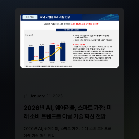
January 21, 2026
2026년 AI, 웨어러블, 스마트 가전: 미
래 소비 트렌드를 이끌 기술 혁신 전망
2026년 AI, 웨어러블, 스마트 가전: 미래 소비 트렌드를
이끌 기술 혁신 전망